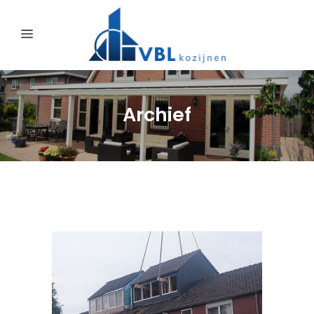
Archief