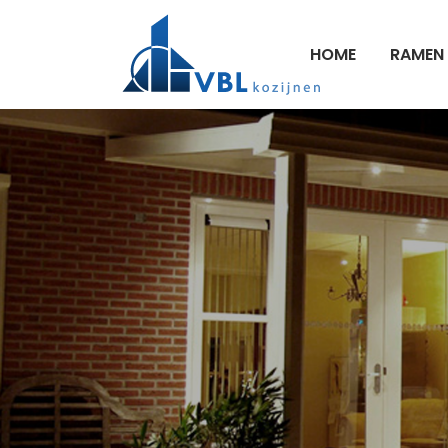
HOME
RAMEN