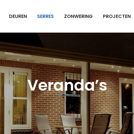
DEUREN
SERRES
ZONWERING
PROJECTEN
Veranda’s