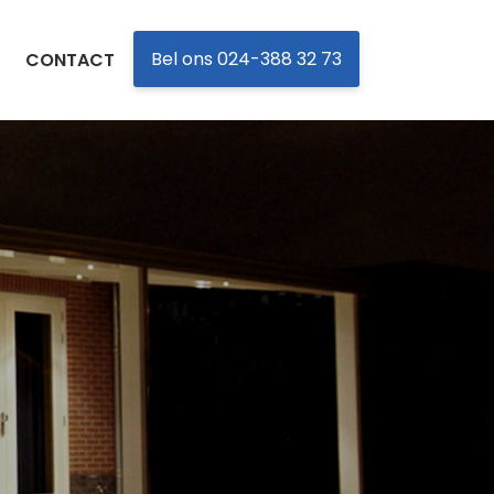
Bel ons 024-388 32 73
CONTACT