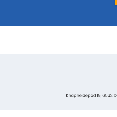
Knapheidepad 19, 6562 