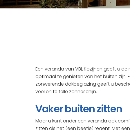
Een veranda van VBL Kozijnen geeft u de 
optimaal te genieten van het buiten zijn.
zonwerende dakbeglazing geeft u besch
veel en te felle zonneschijn.
Vaker buiten zitten
Maar u kunt onder een veranda ook comf
zitten als het (een beetje) regent. Met e