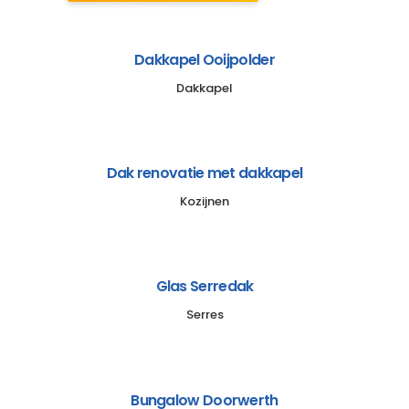
Dakkapel Ooijpolder
Dakkapel
Dak renovatie met dakkapel
Kozijnen
Glas Serredak
Serres
Bungalow Doorwerth