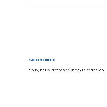
Geen reactie's
Sorry, het is niet mogelijk om te reageren.