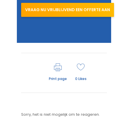
VRAAG NU VRIJBLIJVEND EEN OFFERTE AAN
Print page
0
Likes
Sorry, het is niet mogelijk om te reageren.