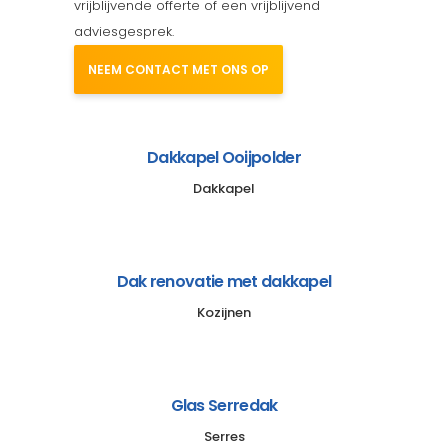
vrijblijvende offerte of een vrijblijvend
adviesgesprek.
NEEM CONTACT MET ONS OP
Dakkapel Ooijpolder
Dakkapel
Dak renovatie met dakkapel
Kozijnen
Glas Serredak
Serres