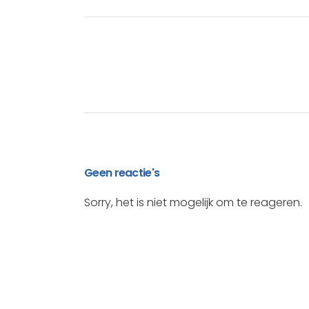
Geen reactie's
Sorry, het is niet mogelijk om te reageren.