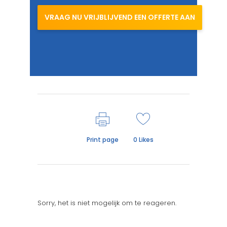
VRAAG NU VRIJBLIJVEND EEN OFFERTE AAN
Print page
0
Likes
Sorry, het is niet mogelijk om te reageren.