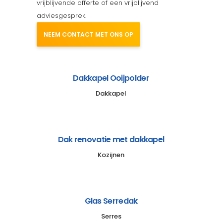
vrijblijvende offerte of een vrijblijvend
adviesgesprek.
NEEM CONTACT MET ONS OP
Dakkapel Ooijpolder
Dakkapel
Dak renovatie met dakkapel
Kozijnen
Glas Serredak
Serres