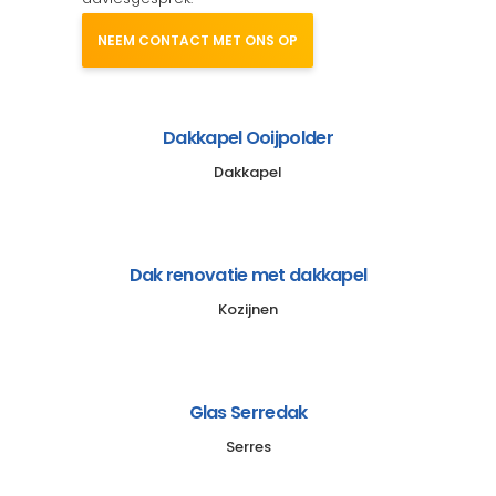
NEEM CONTACT MET ONS OP
Dakkapel Ooijpolder
Dakkapel
Dak renovatie met dakkapel
Kozijnen
Glas Serredak
Serres