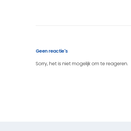
Geen reactie's
Sorry, het is niet mogelijk om te reageren.