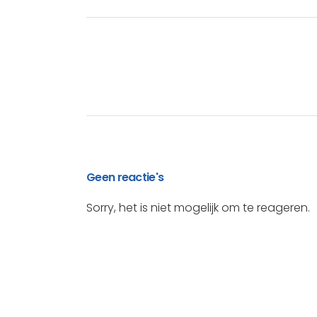
Geen reactie's
Sorry, het is niet mogelijk om te reageren.