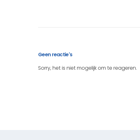
Geen reactie's
Sorry, het is niet mogelijk om te reageren.