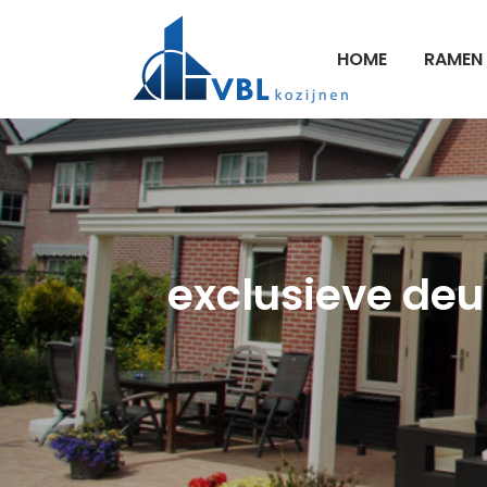
HOME
RAMEN
exclusieve deur