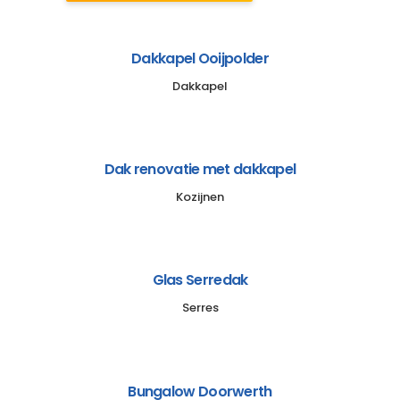
Dakkapel Ooijpolder
Dakkapel
Dak renovatie met dakkapel
Kozijnen
Glas Serredak
Serres
Bungalow Doorwerth