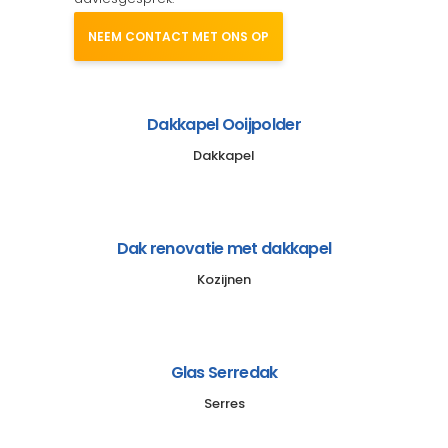
NEEM CONTACT MET ONS OP
Dakkapel Ooijpolder
Dakkapel
Dak renovatie met dakkapel
Kozijnen
Glas Serredak
Serres