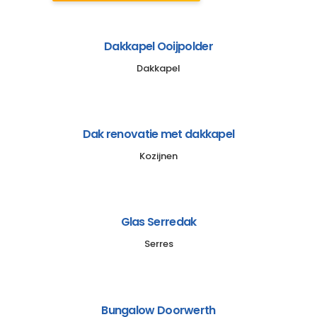
Dakkapel Ooijpolder
Dakkapel
Dak renovatie met dakkapel
Kozijnen
Glas Serredak
Serres
Bungalow Doorwerth