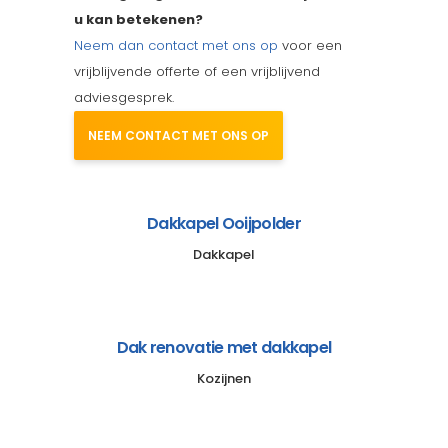
u kan betekenen?
Neem dan contact met ons op
voor een
vrijblijvende offerte of een vrijblijvend
adviesgesprek.
NEEM CONTACT MET ONS OP
Dakkapel Ooijpolder
Dakkapel
Dak renovatie met dakkapel
Kozijnen