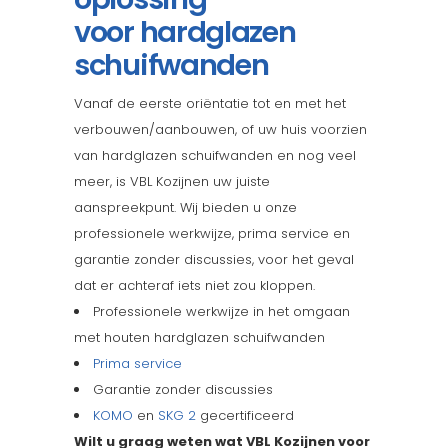
voor hardglazen
schuifwanden
Vanaf de eerste oriëntatie tot en met het
verbouwen/aanbouwen, of uw huis voorzien
van hardglazen schuifwanden en nog veel
meer, is VBL Kozijnen uw juiste
aanspreekpunt. Wij bieden u onze
professionele werkwijze, prima service en
garantie zonder discussies, voor het geval
dat er achteraf iets niet zou kloppen.
Professionele werkwijze in het omgaan
met houten hardglazen schuifwanden
Prima service
Garantie zonder discussies
KOMO
en
SKG 2
gecertificeerd
Wilt u graag weten wat VBL Kozijnen voor