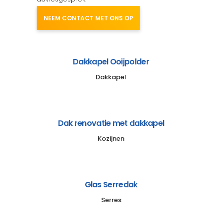
NEEM CONTACT MET ONS OP
Dakkapel Ooijpolder
Dakkapel
Dak renovatie met dakkapel
Kozijnen
Glas Serredak
Serres