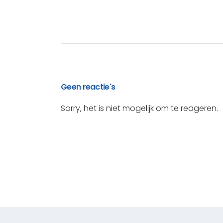
Geen reactie's
Sorry, het is niet mogelijk om te reageren.