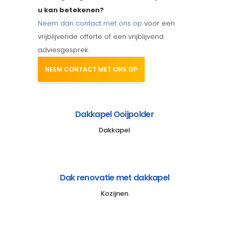
u kan betekenen?
Neem dan contact met ons op
voor een
vrijblijvende offerte of een vrijblijvend
adviesgesprek.
NEEM CONTACT MET ONS OP
Dakkapel Ooijpolder
Dakkapel
Dak renovatie met dakkapel
Kozijnen