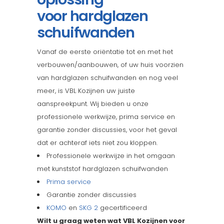
voor hardglazen
schuifwanden
Vanaf de eerste oriëntatie tot en met het
verbouwen/aanbouwen, of uw huis voorzien
van hardglazen schuifwanden en nog veel
meer, is VBL Kozijnen uw juiste
aanspreekpunt. Wij bieden u onze
professionele werkwijze, prima service en
garantie zonder discussies, voor het geval
dat er achteraf iets niet zou kloppen.
Professionele werkwijze in het omgaan
met kunststof hardglazen schuifwanden
Prima service
Garantie zonder discussies
KOMO
en
SKG 2
gecertificeerd
Wilt u graag weten wat VBL Kozijnen voor