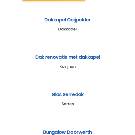
Dakkapel Ooijpolder
Dakkapel
Dak renovatie met dakkapel
Kozijnen
Glas Serredak
Serres
Bungalow Doorwerth