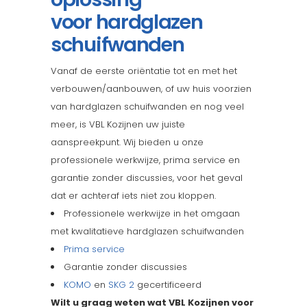
voor hardglazen
schuifwanden
Vanaf de eerste oriëntatie tot en met het
verbouwen/aanbouwen, of uw huis voorzien
van hardglazen schuifwanden en nog veel
meer, is VBL Kozijnen uw juiste
aanspreekpunt. Wij bieden u onze
professionele werkwijze, prima service en
garantie zonder discussies, voor het geval
dat er achteraf iets niet zou kloppen.
Professionele werkwijze in het omgaan
met kwalitatieve hardglazen schuifwanden
Prima service
Garantie zonder discussies
KOMO
en
SKG 2
gecertificeerd
Wilt u graag weten wat VBL Kozijnen voor