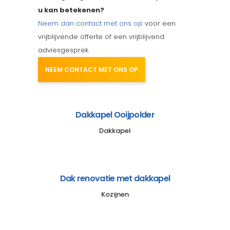
u kan betekenen?
Neem dan contact met ons op
voor een
vrijblijvende offerte of een vrijblijvend
adviesgesprek.
NEEM CONTACT MET ONS OP
Dakkapel Ooijpolder
Dakkapel
Dak renovatie met dakkapel
Kozijnen