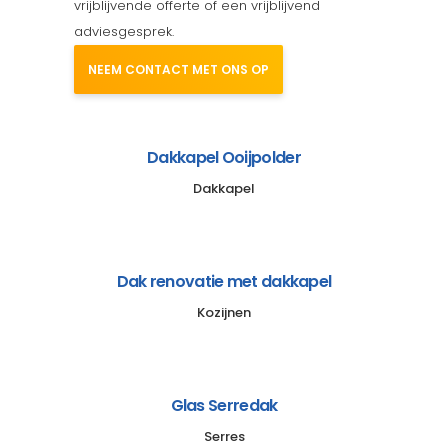
vrijblijvende offerte of een vrijblijvend
adviesgesprek.
NEEM CONTACT MET ONS OP
Dakkapel Ooijpolder
Dakkapel
Dak renovatie met dakkapel
Kozijnen
Glas Serredak
Serres