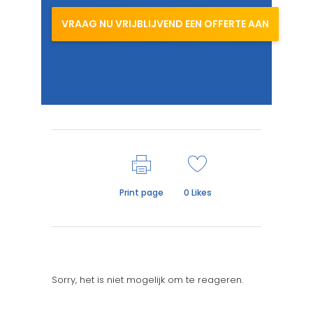
VRAAG NU VRIJBLIJVEND EEN OFFERTE AAN
Print page
0
Likes
Sorry, het is niet mogelijk om te reageren.