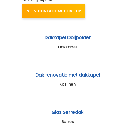
NEEM CONTACT MET ONS OP
Dakkapel Ooijpolder
Dakkapel
Dak renovatie met dakkapel
Kozijnen
Glas Serredak
Serres