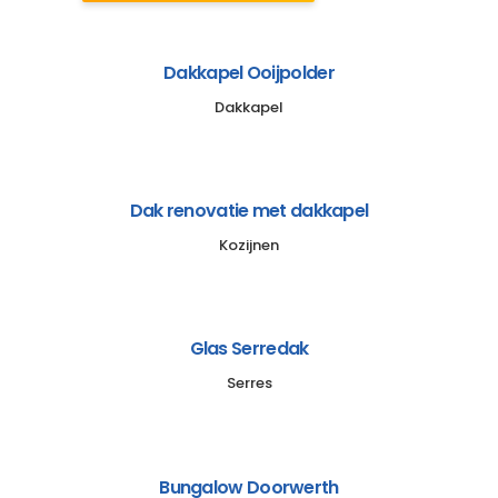
Dakkapel Ooijpolder
Dakkapel
Dak renovatie met dakkapel
Kozijnen
Glas Serredak
Serres
Bungalow Doorwerth