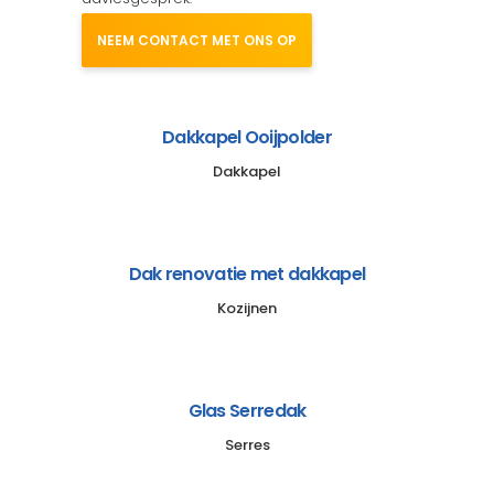
NEEM CONTACT MET ONS OP
Dakkapel Ooijpolder
Dakkapel
Dak renovatie met dakkapel
Kozijnen
Glas Serredak
Serres