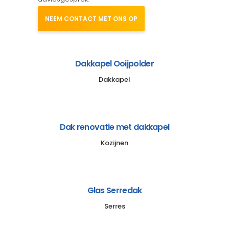
NEEM CONTACT MET ONS OP
Dakkapel Ooijpolder
Dakkapel
Dak renovatie met dakkapel
Kozijnen
Glas Serredak
Serres