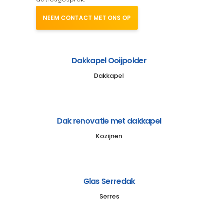
NEEM CONTACT MET ONS OP
Dakkapel Ooijpolder
Dakkapel
Dak renovatie met dakkapel
Kozijnen
Glas Serredak
Serres