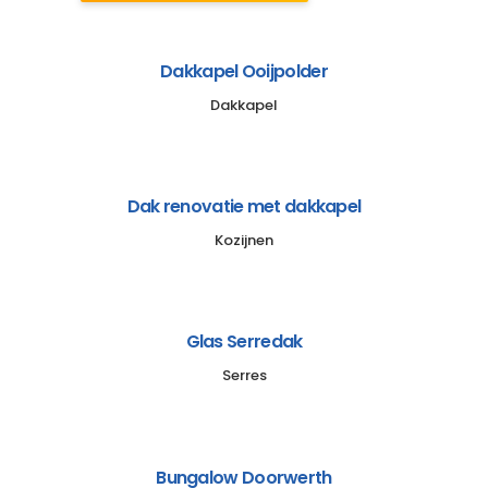
Dakkapel Ooijpolder
Dakkapel
Dak renovatie met dakkapel
Kozijnen
Glas Serredak
Serres
Bungalow Doorwerth