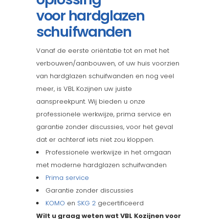
voor hardglazen
schuifwanden
Vanaf de eerste oriëntatie tot en met het
verbouwen/aanbouwen, of uw huis voorzien
van hardglazen schuifwanden en nog veel
meer, is VBL Kozijnen uw juiste
aanspreekpunt. Wij bieden u onze
professionele werkwijze, prima service en
garantie zonder discussies, voor het geval
dat er achteraf iets niet zou kloppen.
Professionele werkwijze in het omgaan
met moderne hardglazen schuifwanden
Prima service
Garantie zonder discussies
KOMO
en
SKG 2
gecertificeerd
Wilt u graag weten wat VBL Kozijnen voor