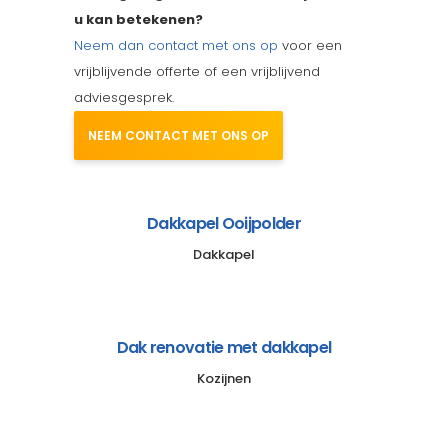
u kan betekenen?
Neem dan contact met ons op
voor een
vrijblijvende offerte of een vrijblijvend
adviesgesprek.
NEEM CONTACT MET ONS OP
Dakkapel Ooijpolder
Dakkapel
Dak renovatie met dakkapel
Kozijnen