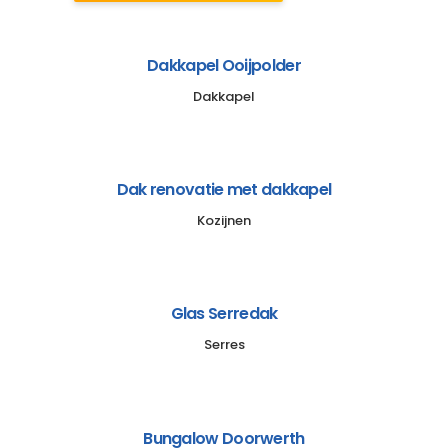
Dakkapel Ooijpolder
Dakkapel
Dak renovatie met dakkapel
Kozijnen
Glas Serredak
Serres
Bungalow Doorwerth