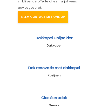
vrijblijvende offerte of een vrijblijvend
adviesgesprek.
NEEM CONTACT MET ONS OP
Dakkapel Ooijpolder
Dakkapel
Dak renovatie met dakkapel
Kozijnen
Glas Serredak
Serres