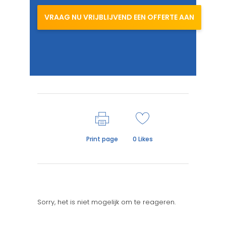
VRAAG NU VRIJBLIJVEND EEN OFFERTE AAN
Print page
0
Likes
Sorry, het is niet mogelijk om te reageren.