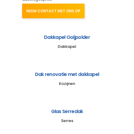
NEEM CONTACT MET ONS OP
Dakkapel Ooijpolder
Dakkapel
Dak renovatie met dakkapel
Kozijnen
Glas Serredak
Serres