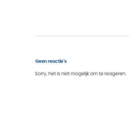
Geen reactie's
Sorry, het is niet mogelijk om te reageren.