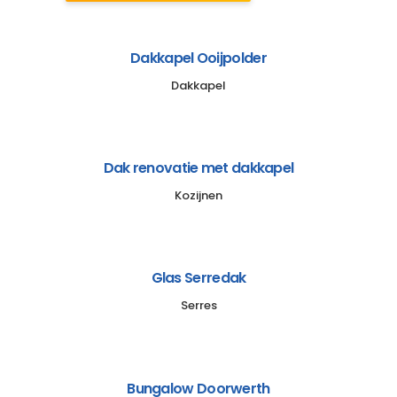
Dakkapel Ooijpolder
Dakkapel
Dak renovatie met dakkapel
Kozijnen
Glas Serredak
Serres
Bungalow Doorwerth