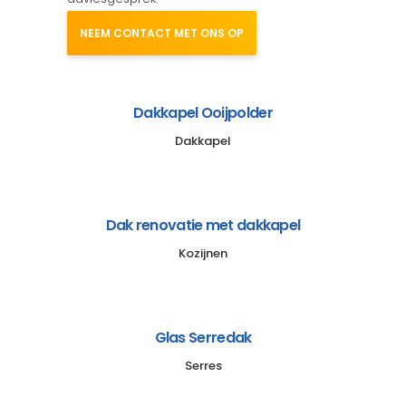
NEEM CONTACT MET ONS OP
Dakkapel Ooijpolder
Dakkapel
Dak renovatie met dakkapel
Kozijnen
Glas Serredak
Serres