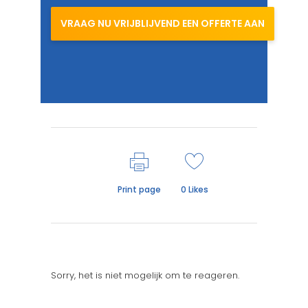
VRAAG NU VRIJBLIJVEND EEN OFFERTE AAN
Print page
0
Likes
Sorry, het is niet mogelijk om te reageren.