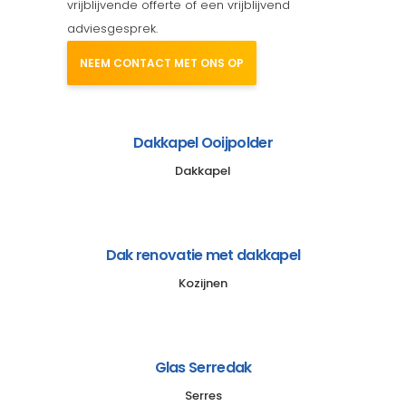
vrijblijvende offerte of een vrijblijvend
adviesgesprek.
NEEM CONTACT MET ONS OP
Dakkapel Ooijpolder
Dakkapel
Dak renovatie met dakkapel
Kozijnen
Glas Serredak
Serres