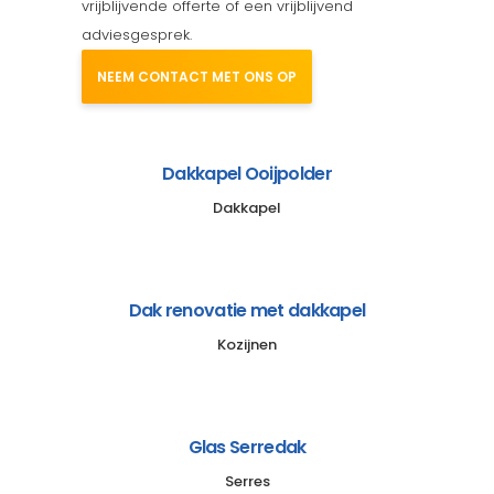
vrijblijvende offerte of een vrijblijvend
adviesgesprek.
NEEM CONTACT MET ONS OP
Dakkapel Ooijpolder
Dakkapel
Dak renovatie met dakkapel
Kozijnen
Glas Serredak
Serres