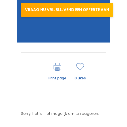
VRAAG NU VRIJBLIJVEND EEN OFFERTE AAN
Print page
0
Likes
Sorry, het is niet mogelijk om te reageren.