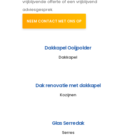
vrijblijvende offerte of een vrijblijvend
adviesgesprek.
NEEM CONTACT MET ONS OP
Dakkapel Ooijpolder
Dakkapel
Dak renovatie met dakkapel
Kozijnen
Glas Serredak
Serres