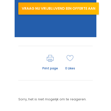
VRAAG NU VRIJBLIJVEND EEN OFFERTE AAN
Print page
0
Likes
Sorry, het is niet mogelijk om te reageren.